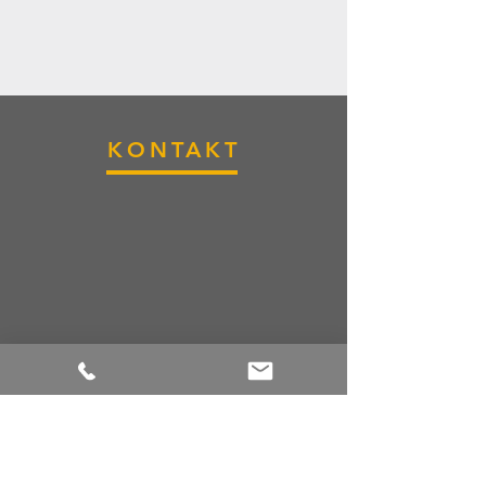
KONTAKT